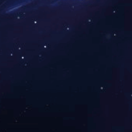
天能动态
行业资讯
社会责任
党群建设
党建动态
党建特色
招标平台
联系方式
星空平台-星空(中国)一站式服务平台
​地址：山东省胶州市李哥庄镇海硕路7号