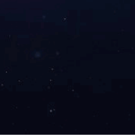
官方网站二维码
星空平台-星空(中国)一站式服务平台 版权所有 Copyright(c)2021 All Rights Reserved
星空平台-星空(中国)一站式服务平台 版权所有