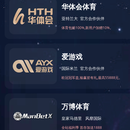
如东分布式光伏项目
了解详情
星空平台
河南济源分布式光伏项目
天能动态
行业资讯
社会责任
河南济源分布式光伏项目
了解详情
党群建设
天能一期厂房分布式光伏项目
联系我们
天能一期厂房分布式光伏项目
了解详情
招聘信息
天能二期厂房分布式光伏项目
天能二期厂房分布式光伏项目
了解详情
青海扶贫光伏项目
青海扶贫光伏项目
了解详情
长子风电场
长子风电场
了解详情
靖边风电场
靖边风电场
了解详情
德州风电场
德州风电场
了解详情