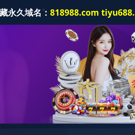
质
厂容厂貌
加入天能
——星空平台-星空(中国)一站式服务平台
质
厂容厂貌
加入天能