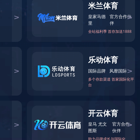
关产品的制造和销售，在塔筒制造行业排名前列。公司于2006
0569。