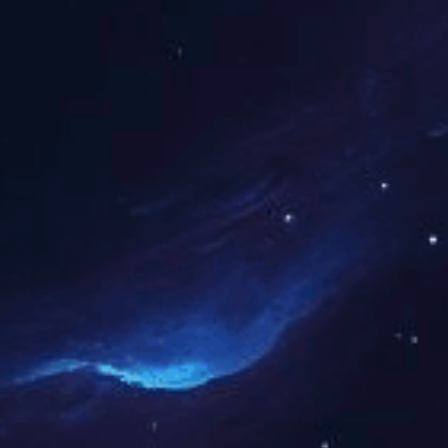
荣誉资质
厂容厂貌
加入天能
主营业务
陆上业务
海上业务
新能源业务
投资者中心
公司公告
定期报告
股票信息
联系方式