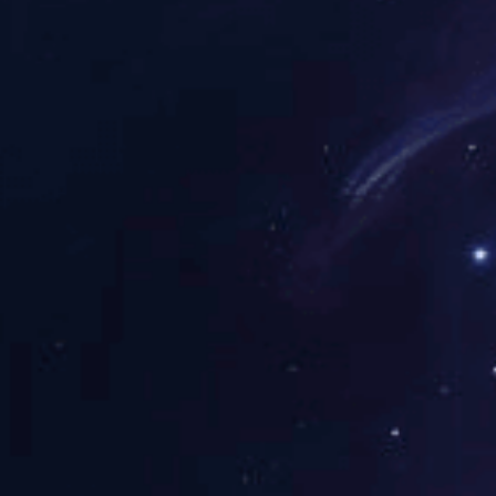
司于2006年注册成立，并于2016年11月25日成功在深圳创
组塔架设备，凭借过硬的产品质量迅速成长为国内最具规模的
古兴安盟等地分别建有6处陆上塔架制造基地，在江苏响水、大
（市、自治区）。国外市场如意大利、美国、伊朗等国家也均
誉，得到了客户的一致认可，在行业内建立了较高的知名度。现已
为陆上风电塔筒、海上风机基础管桩和塔筒，自上市后产品成
电和海外市场）发展战略。并逐渐往新能源的上游产业延伸，
上一页
1
下一页
走进天能
公司简介
总经理致辞
发展历程
星空平台
组织架构