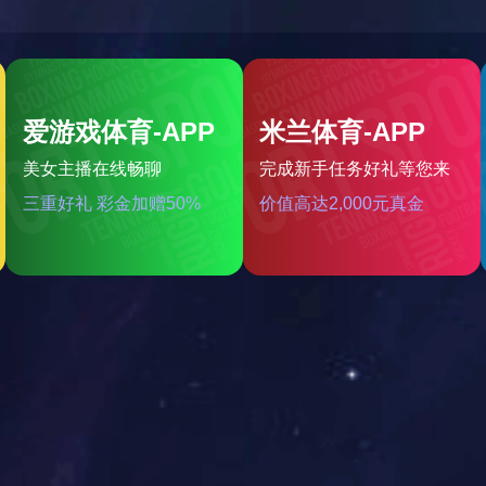
塔架（塔筒）设备制造商和供应商，专业从事兆瓦级风机塔架及其相
简称为：星空平台-星空(中国)一站式服务平台 ，股票代码为：30
AS、GAMESA、GE、SIEMENS公
的产品质量迅速成长为国内最具规模的风机塔架制造龙头企业之
6处陆上塔架制造基地，在江苏响水、大连金普新区、广东汕尾建
场如意大利、美国、伊朗等国家也均有销售业绩。
上风机基础管桩和塔筒
电机组塔架（塔筒）设备制造商和供应商，专业从事兆瓦级风机