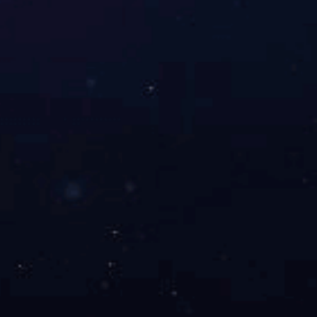
官方网站二维码
星空平台-星空(中国)一站式服务平台 版权所有 Copyright(c)2021 All Rights Reserved