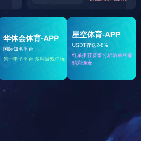
关产品的制造和销售，在塔筒制造行业排名前列。公司于2006
0569。
司的产品制造许可。
一。在山东青岛胶州、吉林白城大安、湖南郴州临武、云南玉溪
有3处海工设备制造基地，并建有多个风电场，销售网络基本覆
塔架及其相关产品的制造和销售，在塔筒制造行业排名前列。公