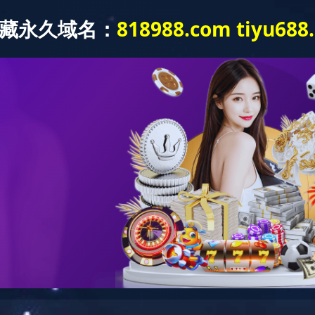
质
厂容厂貌
加入天能
质
厂容厂貌
加入天能