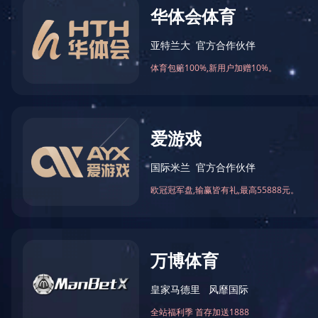
海上风电塔架
了解详情
星空平台
海上风电塔架
天能动态
行业资讯
社会责任
海上风电塔架
了解详情
党群建设
海上风电塔架
联系我们
海上风电塔架
了解详情
招聘信息
海上风电塔架
海上风电塔架
了解详情
海上风电塔架
海上风电塔架
了解详情
海上风电塔架
海上风电塔架
了解详情
海上风电塔架
海上风电塔架
了解详情
海上风电塔架
海上风电塔架
了解详情