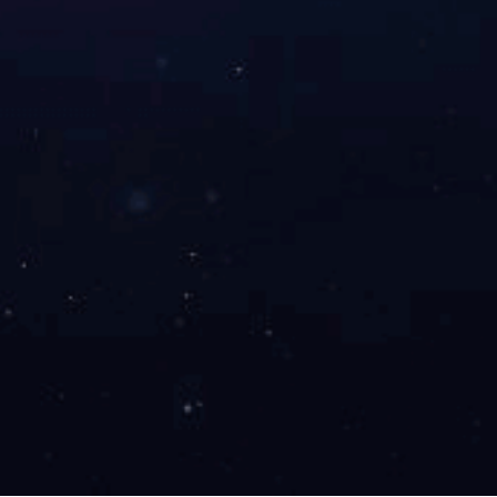
官方网站二维码
星空平台-星空(中国)一站式服务平台 版权所有 Copyright(c)2021 All Rights Reserved
星空平台-星空(中国)一站式服务平台 版权所有