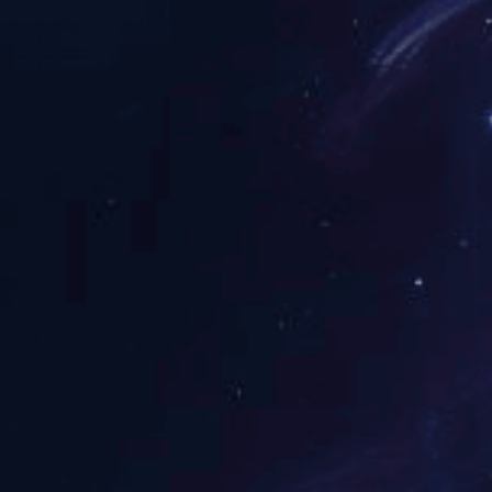
走进天能
公司简介
总经理致辞
发展历程
星空平台
组织架构
荣誉资质
厂容厂貌
加入天能
主营业务
陆上业务
海上业务
新能源业务