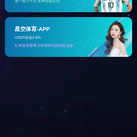
党建特色
招标平台
联系方式
星空平台-星空(中国)一站式服务平台
​地址：山东省胶州市李哥庄镇海硕路7号
行政事务部：
0532-58829926
营销部：
0532-58829936
传真：
0532-58829925
主页：
//tsb24.com
邮箱：
tnp@tsb24.com