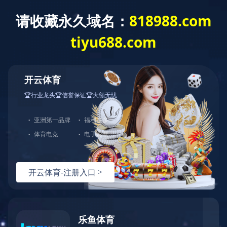
星空平台
星空平
主营业务
台-星
空(中
国)一
星空平台
/
站式服
业务板块
务平台
/
走进天
陆上业务
能
/
公司简
陆上风电场
介
领
导致辞
陆上业务
发展历
海上业务
程
星
新能源业务
空平台
组织架
构
荣

誉资质
