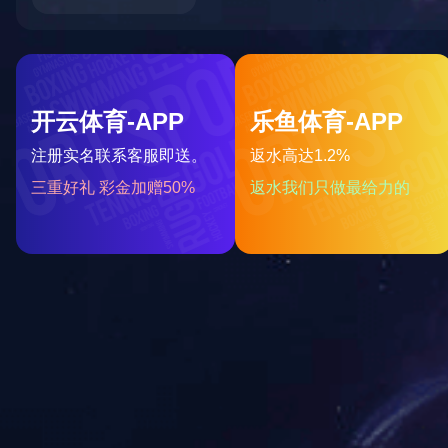
走进天能
公司简介
总经理致辞
发展历程