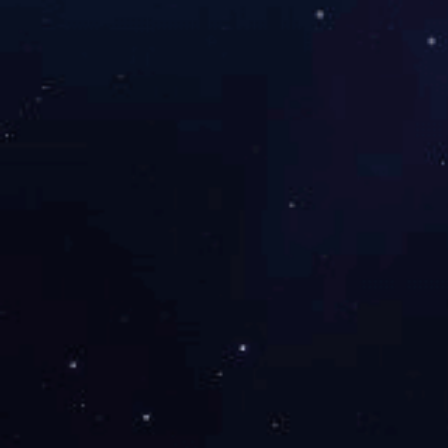
招标平台
联系方式
星空平台-星空(中国)一站式服务平台
​地址：山东省胶州市李哥庄镇海硕路7号
行政事务部：
0532-58829926
营销部：
0532-58829936
传真：
0532-58829925
主页：
//tsb24.com
邮箱：
tnp@tsb24.com