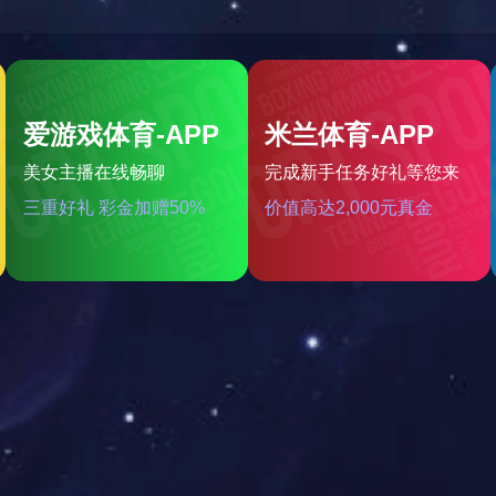
相关产品
陆上业务
海上业务
新能源业务