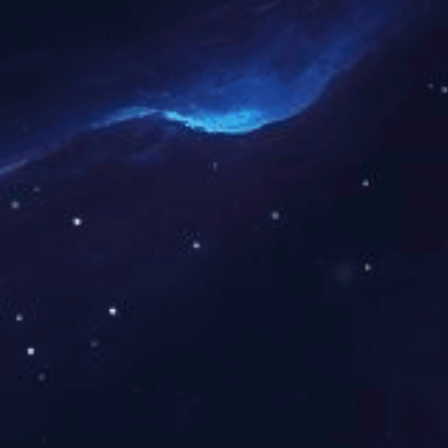
股票信息
联系方式
互动交流
星空平台
天能动态
行业资讯
社会责任
党群建设
党建动态
党建特色