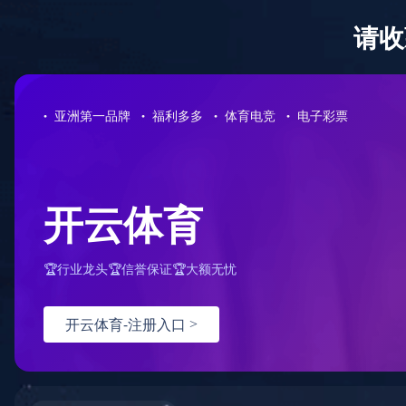
星空平台
星空平台-星空(中国)一站式服务平台
走进天能
公司简介
领导致辞
发展历程
星空平台
组织架构
荣誉资
主营业务
主营业务
陆上业务
海上业务
新能源业务
星空平台
星空平台
天能动态
行业资讯
社会责任
/
业务板块
党群建设
/
陆上业务
联系我们
/
招聘信息
陆上风电场
陆上业务

海上业务
星空平台-星空(中国)一站式服务平台
新能源业务
走进天能
公司简介
领导致辞
发展历程
星空平台
组织架构
荣誉资

主营业务

陆上业务
海上业务
新能源业务